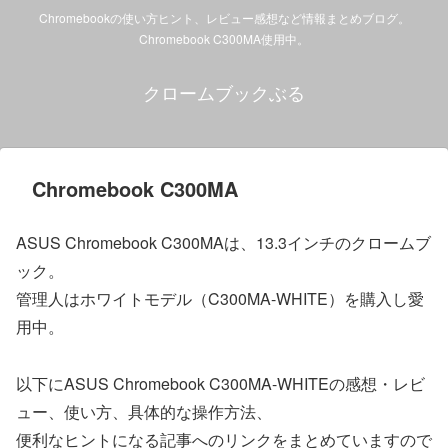
Chromebookの使い方ヒント、レビュー感想など情報まとめブログ。
Chromebook C300MA使用中。
クロームブックぶる
Chromebook C300MA
ASUS Chromebook C300MAは、13.3インチのクロームブ
ック。
管理人はホワイトモデル（C300MA-WHITE）を購入し愛
用中。
以下にASUS Chromebook C300MA-WHITEの感想・レビ
ュー、使い方、具体的な操作方法、
便利なヒントになる記事へのリンクをまとめていますので