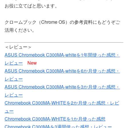
お役に立てばと思います。
クロームブック（Chrome OS）の参考資料にもどうぞご
活用ください。
＜レビュー＞
ASUS Chromebook C300MA-whiteを1年間使った感想・
レビュー
New
ASUS Chromebook C300MA-whiteを6か月使った感想・
レビュー
ASUS Chromebook C300MA-whiteを3か月使った感想・
レビュー
Chromebook C300MA-WHITEを2か月使った感想・レビ
ュー
Chromebook C300MA-WHITEを1か月使った感想
Chromebook C300MAを3週間使った感想・レビュー