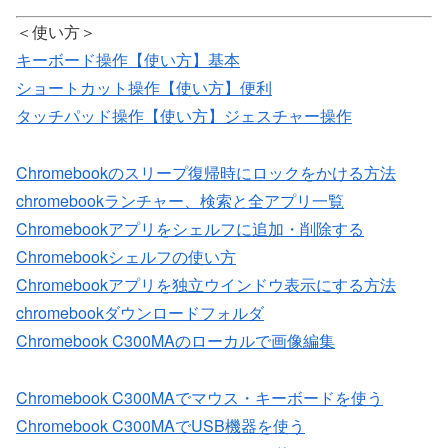
＜使い方＞
キーボード操作【使い方】基本
ショートカット操作【使い方】便利
タッチパッド操作【使い方】ジェスチャー操作
Chromebookのスリープ復帰時にロックをかける方法
chromebookランチャー、検索と全アプリ一覧
Chromebookアプリをシェルフに追加・削除する
Chromebookシェルフの使い方
Chromebookアプリを独立ウインドウ表示にする方法
chromebookダウンロードフォルダ
Chromebook C300MAのローカルで画像編集
Chromebook C300MAでマウス・キーボードを使う
Chromebook C300MAでUSB機器を使う